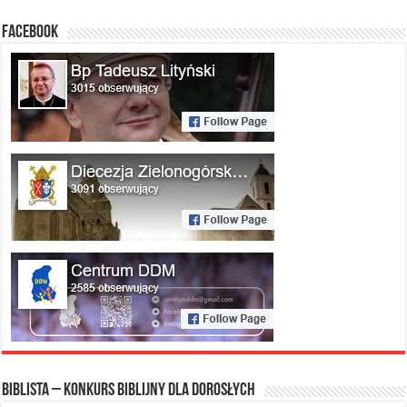
FACEBOOK
Biblista – konkurs biblijny dla dorosłych