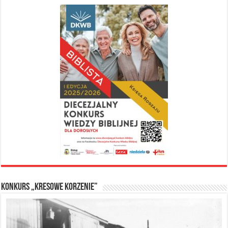
Konkurs „Kresowe Korzenie”