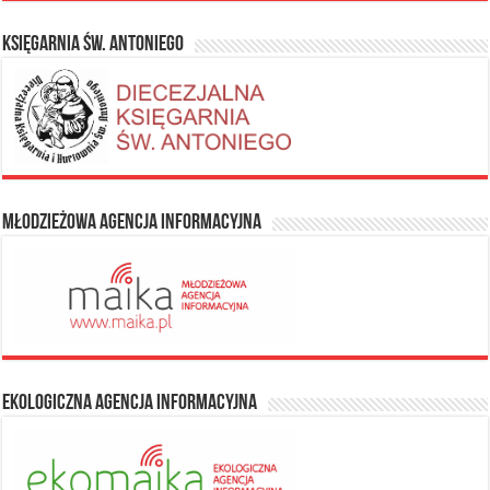
Księgarnia Św. Antoniego
Młodzieżowa Agencja Informacyjna
Ekologiczna Agencja Informacyjna