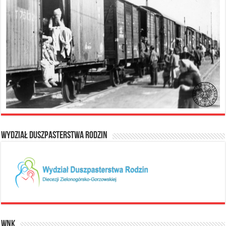
Wydział Duszpasterstwa Rodzin
WNK