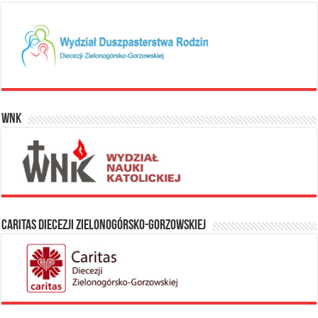
WNK
Caritas Diecezji Zielonogórsko-Gorzowskiej