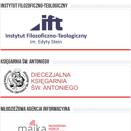
Instytut Filozoficzno-Teologiczny
Księgarnia Św. Antoniego
Młodzieżowa Agencja Informacyjna