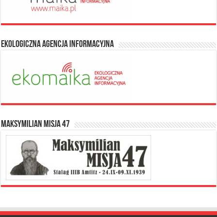
Ekologiczna Agencja Informacyjna
Maksymilian Misja 47