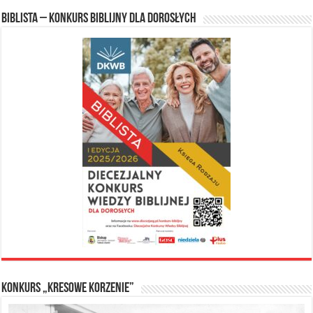
Biblista – konkurs biblijny dla dorosłych
Konkurs „Kresowe Korzenie”