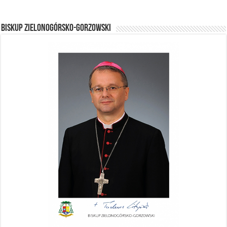
BISKUP ZIELONOGÓRSKO-GORZOWSKI