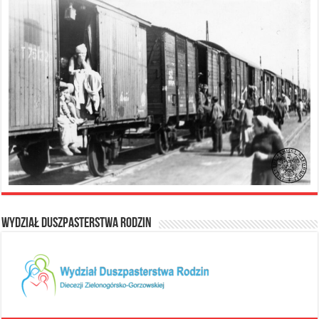
Wydział Duszpasterstwa Rodzin