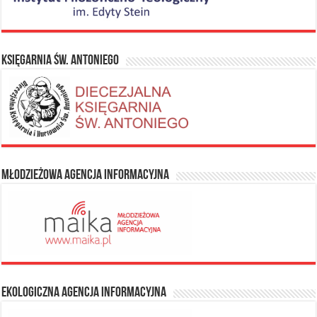
Księgarnia Św. Antoniego
Młodzieżowa Agencja Informacyjna
Ekologiczna Agencja Informacyjna