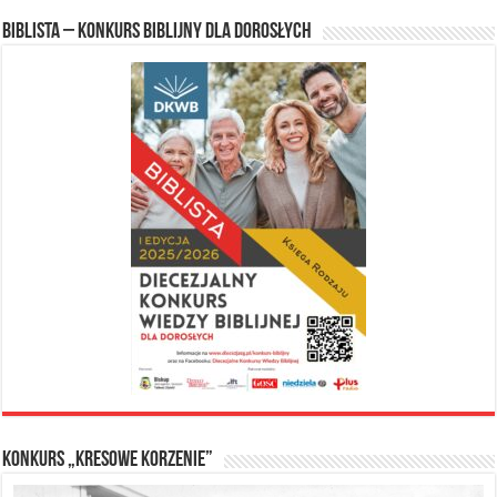
Biblista – konkurs biblijny dla dorosłych
Konkurs „Kresowe Korzenie”