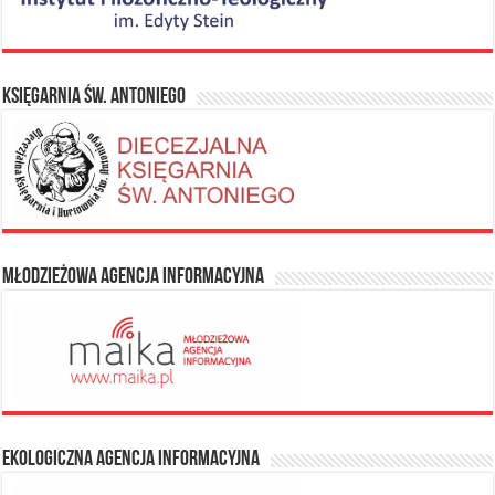
Księgarnia Św. Antoniego
Młodzieżowa Agencja Informacyjna
Ekologiczna Agencja Informacyjna