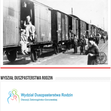
Wydział Duszpasterstwa Rodzin