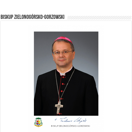
BISKUP ZIELONOGÓRSKO-GORZOWSKI