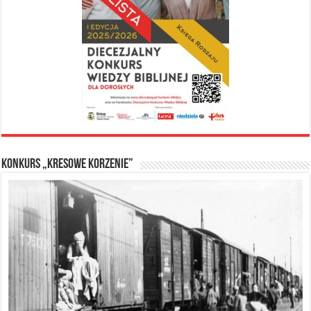
Konkurs „Kresowe Korzenie”