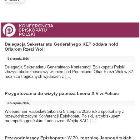
Delegacja Sekretariatu Generalnego KEP oddała hołd
Ofiarom Rzezi Woli
5 sierpnia 2026
Delegacja Sekretariatu Generalnego Konferencji Episkopatu Polski
złożyła okolicznościowy wieniec pod Pomnikiem Ofiar Rzezi Woli w 82.
rocznicę tragicznych wydarzeń z
[...]
Przygotowania do wizyty papieża Leona XIV w Polsce
5 sierpnia 2026
Wicepremier Radosław Sikorski 5 sierpnia 2026 roku spotkał się z
przewodniczącym Konferencji Episkopatu Polski, arcybiskupem
metropolitą gdańskim Tadeuszem Wojdą SAC.
[...]
Przewodniczący Episkopatu: W 70. rocznicę Jasnogórskich