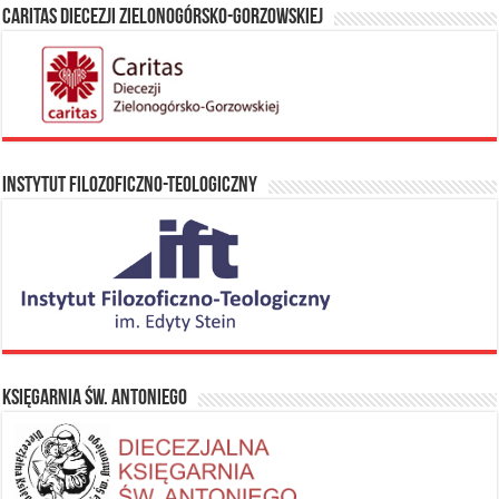
Caritas Diecezji Zielonogórsko-Gorzowskiej
Instytut Filozoficzno-Teologiczny
Księgarnia Św. Antoniego