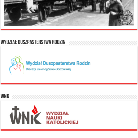
Wydział Duszpasterstwa Rodzin
WNK