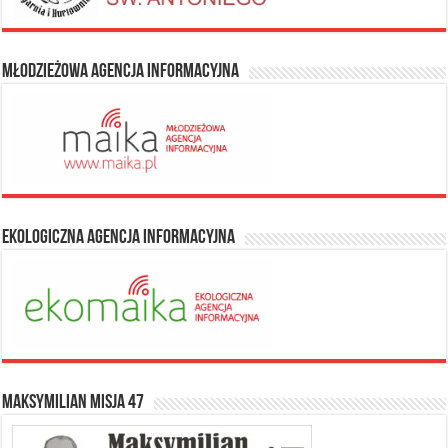
Młodzieżowa Agencja Informacyjna
Ekologiczna Agencja Informacyjna
Maksymilian Misja 47