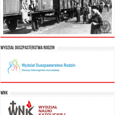
Wydział Duszpasterstwa Rodzin
WNK