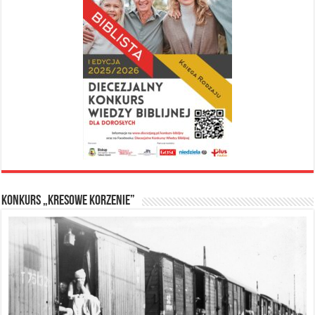
Konkurs „Kresowe Korzenie”