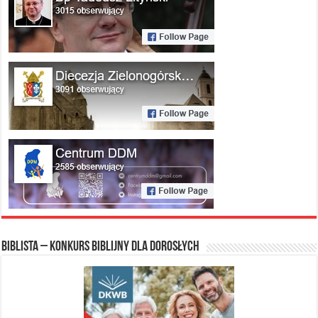
Biblista – konkurs biblijny dla dorosłych