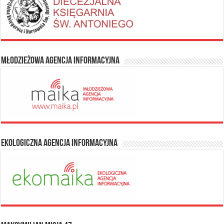
Młodzieżowa Agencja Informacyjna
Ekologiczna Agencja Informacyjna