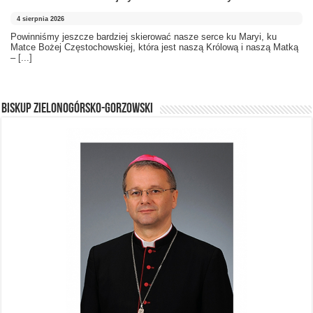
4 sierpnia 2026
Powinniśmy jeszcze bardziej skierować nasze serce ku Maryi, ku
Matce Bożej Częstochowskiej, która jest naszą Królową i naszą Matką
–
[...]
BISKUP ZIELONOGÓRSKO-GORZOWSKI