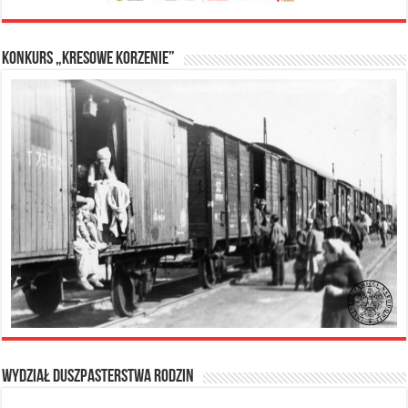
Konkurs „Kresowe Korzenie”
Wydział Duszpasterstwa Rodzin