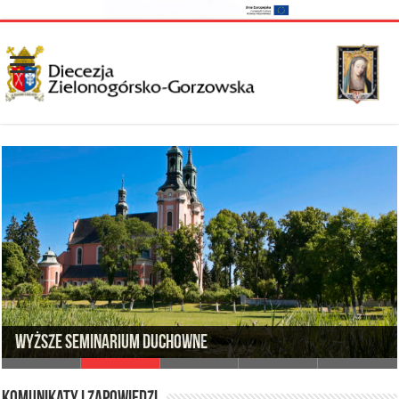
Wyższe Seminarium Duchowne