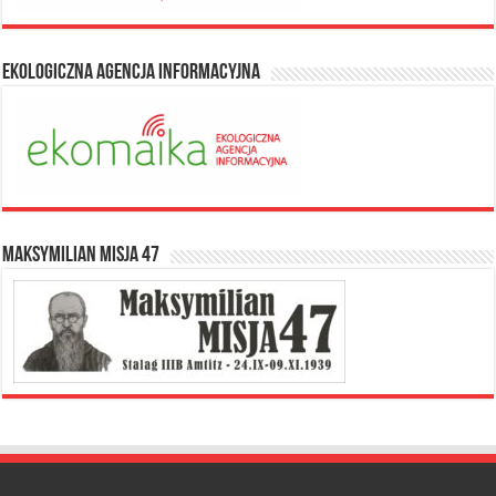
Ekologiczna Agencja Informacyjna
Maksymilian Misja 47