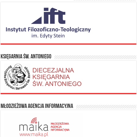
Księgarnia Św. Antoniego
Młodzieżowa Agencja Informacyjna