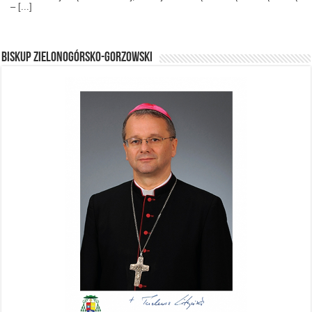
–
[...]
BISKUP ZIELONOGÓRSKO-GORZOWSKI