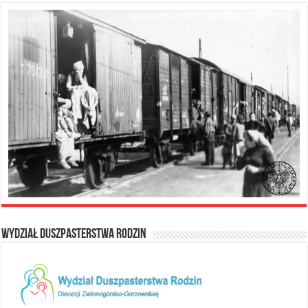
Wydział Duszpasterstwa Rodzin