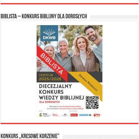
Biblista – konkurs biblijny dla dorosłych
Konkurs „Kresowe Korzenie”