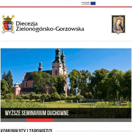
Wyższe Seminarium Duchowne