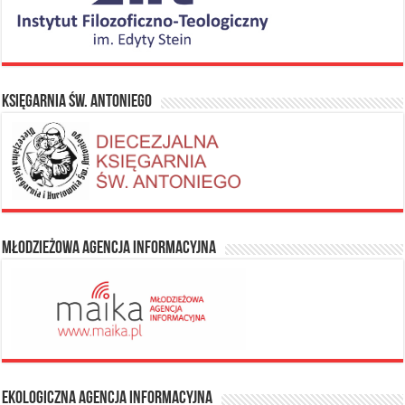
Księgarnia Św. Antoniego
Młodzieżowa Agencja Informacyjna
Ekologiczna Agencja Informacyjna