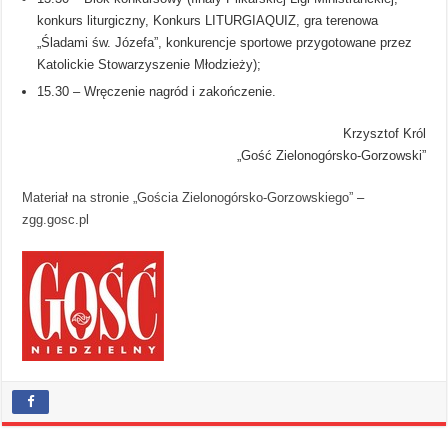
konkurs liturgiczny, Konkurs LITURGIAQUIZ, gra terenowa
„Śladami św. Józefa”, konkurencje sportowe przygotowane przez
Katolickie Stowarzyszenie Młodzieży);
15.30 – Wręczenie nagród i zakończenie.
Krzysztof Król
„Gość Zielonogórsko-Gorzowski”
Materiał na stronie „Gościa Zielonogórsko-Gorzowskiego”
–
zgg.gosc.pl