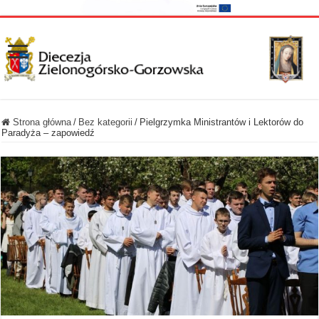
Strona główna
/
Bez kategorii
/
Pielgrzymka Ministrantów i Lektorów do
Paradyża – zapowiedź