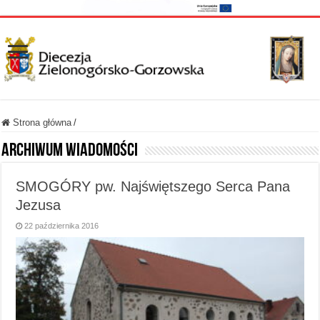
Strona główna
/
Archiwum wiadomości
SMOGÓRY pw. Najświętszego Serca Pana
Jezusa
22 października 2016