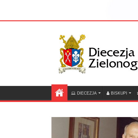
DIECEZJA
BISKUPI