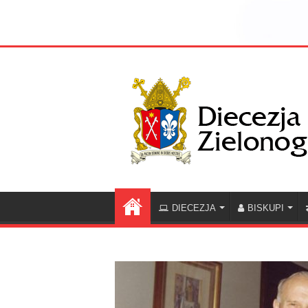
DIECEZJA
BISKUPI