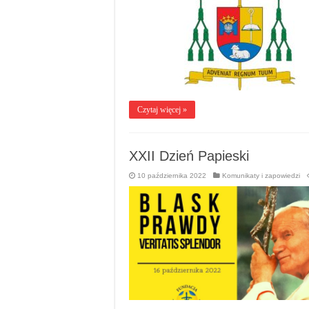
Czytaj więcej »
XXII Dzień Papieski
10 października 2022
Komunikaty i zapowiedzi