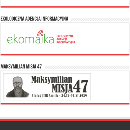
Ekologiczna Agencja Informacyjna
Maksymilian Misja 47