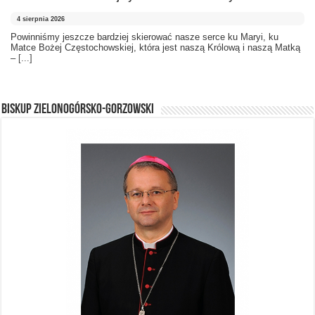
4 sierpnia 2026
Powinniśmy jeszcze bardziej skierować nasze serce ku Maryi, ku
Matce Bożej Częstochowskiej, która jest naszą Królową i naszą Matką
–
[...]
BISKUP ZIELONOGÓRSKO-GORZOWSKI