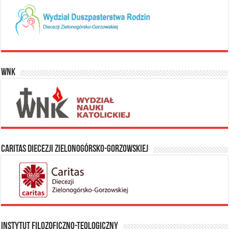
WNK
Caritas Diecezji Zielonogórsko-Gorzowskiej
Instytut Filozoficzno-Teologiczny