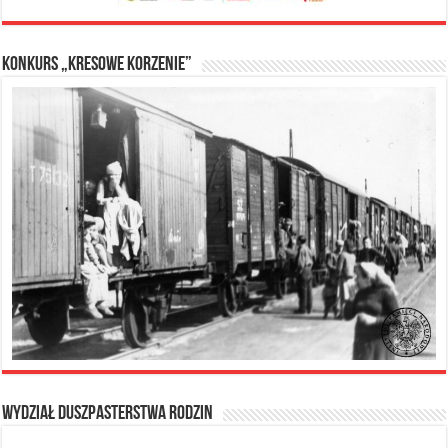
Konkurs „Kresowe Korzenie”
Wydział Duszpasterstwa Rodzin