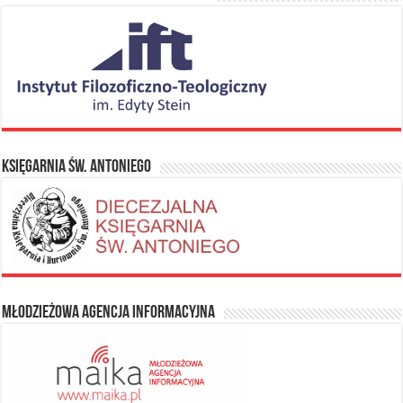
Księgarnia Św. Antoniego
Młodzieżowa Agencja Informacyjna