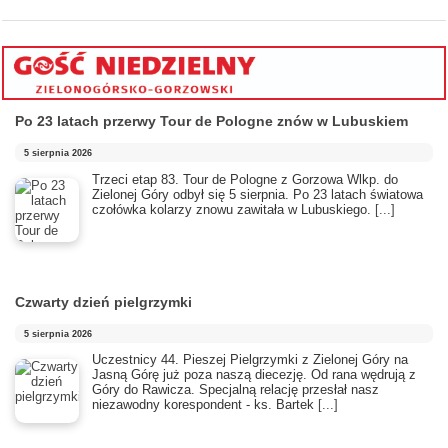
Po 23 latach przerwy Tour de Pologne znów w Lubuskiem
5 sierpnia 2026
Trzeci etap 83. Tour de Pologne z Gorzowa Wlkp. do
Zielonej Góry odbył się 5 sierpnia. Po 23 latach światowa
czołówka kolarzy znowu zawitała w Lubuskiego.
[...]
Czwarty dzień pielgrzymki
5 sierpnia 2026
Uczestnicy 44. Pieszej Pielgrzymki z Zielonej Góry na
Jasną Górę już poza naszą diecezję. Od rana wędrują z
Góry do Rawicza. Specjalną relację przesłał nasz
niezawodny korespondent - ks. Bartek
[...]