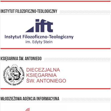
Instytut Filozoficzno-Teologiczny
Księgarnia Św. Antoniego
Młodzieżowa Agencja Informacyjna