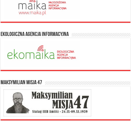
Ekologiczna Agencja Informacyjna
Maksymilian Misja 47