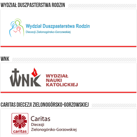
Wydział Duszpasterstwa Rodzin
WNK
Caritas Diecezji Zielonogórsko-Gorzowskiej