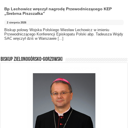
Bp Lechowicz wręczył nagrodę Przewodniczącego KEP
„Srebrna Piszczałka”
2 sierpnia 2026
Biskup polowy Wojska Polskiego Wiesław Lechowicz w imieniu
Przewodniczącego Konferencji Episkopatu Polski abp. Tadeusza Wojdy
SAC wręczył dziś w Warszawie
[...]
BISKUP ZIELONOGÓRSKO-GORZOWSKI