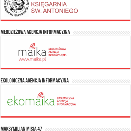
Młodzieżowa Agencja Informacyjna
Ekologiczna Agencja Informacyjna
Maksymilian Misja 47