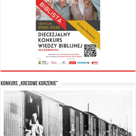
Konkurs „Kresowe Korzenie”