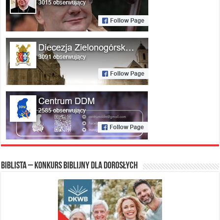
Biblista – konkurs biblijny dla dorosłych