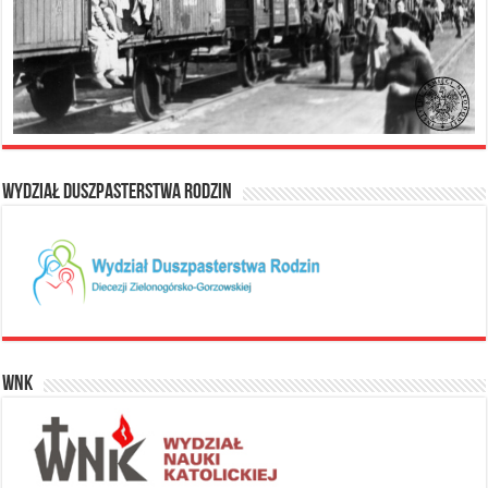
Wydział Duszpasterstwa Rodzin
WNK