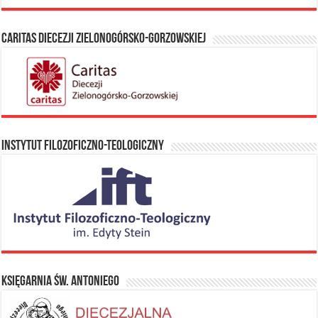
Caritas Diecezji Zielonogórsko-Gorzowskiej
Instytut Filozoficzno-Teologiczny
Księgarnia Św. Antoniego