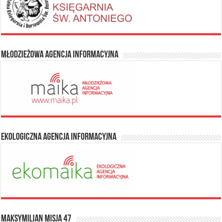
Młodzieżowa Agencja Informacyjna
Ekologiczna Agencja Informacyjna
Maksymilian Misja 47