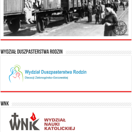
Wydział Duszpasterstwa Rodzin
WNK