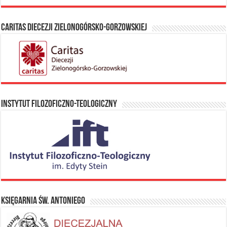
Caritas Diecezji Zielonogórsko-Gorzowskiej
Instytut Filozoficzno-Teologiczny
Księgarnia Św. Antoniego