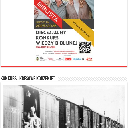
Konkurs „Kresowe Korzenie”