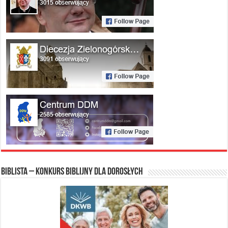
Biblista – konkurs biblijny dla dorosłych