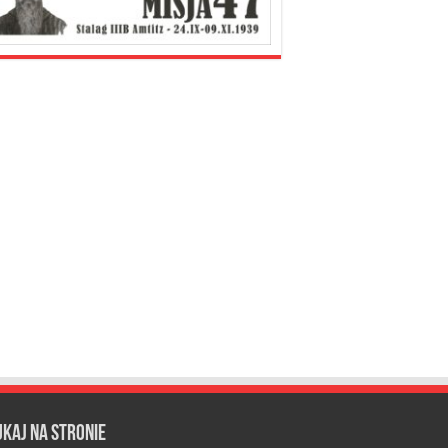
ukaj na stronie