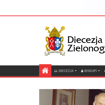
DIECEZJA
BISKUPI