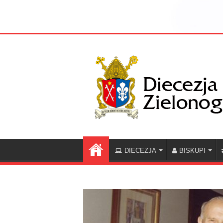
DIECEZJA
BISKUPI