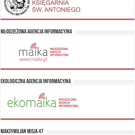
Młodzieżowa Agencja Informacyjna
Ekologiczna Agencja Informacyjna
Maksymilian Misja 47