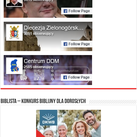
Biblista – konkurs biblijny dla dorosłych