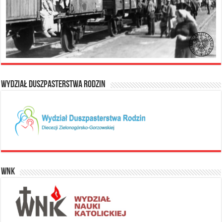
Wydział Duszpasterstwa Rodzin
WNK