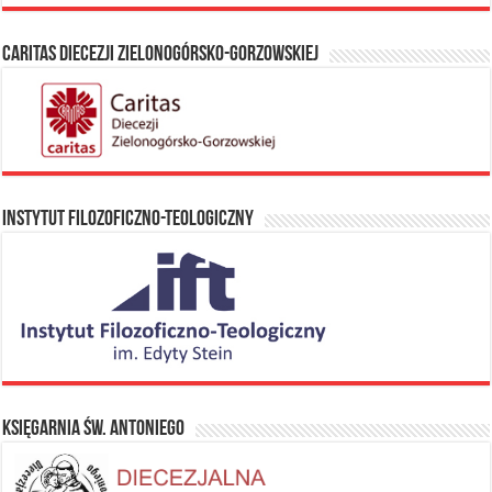
Caritas Diecezji Zielonogórsko-Gorzowskiej
Instytut Filozoficzno-Teologiczny
Księgarnia Św. Antoniego