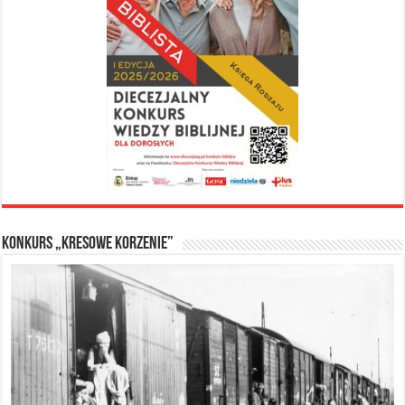
Konkurs „Kresowe Korzenie”