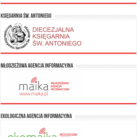
Księgarnia Św. Antoniego
Młodzieżowa Agencja Informacyjna
Ekologiczna Agencja Informacyjna