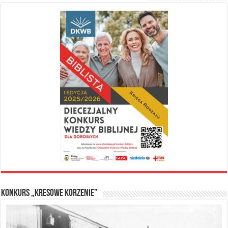
Konkurs „Kresowe Korzenie”