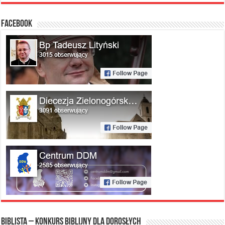
FACEBOOK
Biblista – konkurs biblijny dla dorosłych