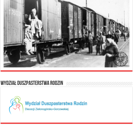
Wydział Duszpasterstwa Rodzin