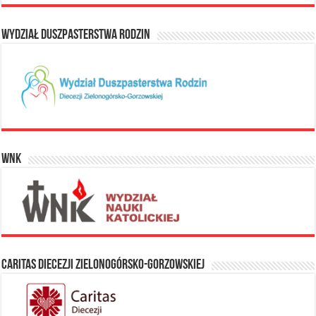
Wydział Duszpasterstwa Rodzin
WNK
Caritas Diecezji Zielonogórsko-Gorzowskiej