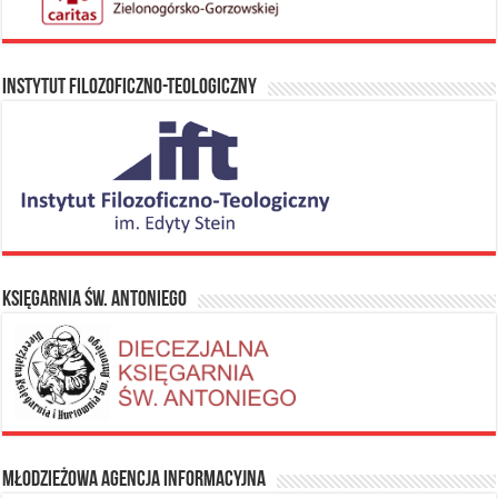
Instytut Filozoficzno-Teologiczny
Księgarnia Św. Antoniego
Młodzieżowa Agencja Informacyjna