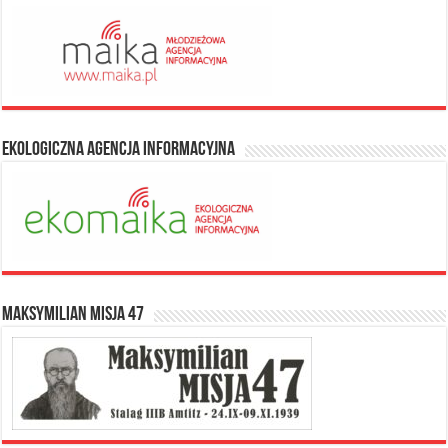
Ekologiczna Agencja Informacyjna
Maksymilian Misja 47