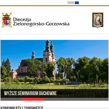
Wyższe Seminarium Duchowne