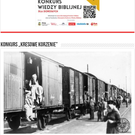
Konkurs „Kresowe Korzenie”