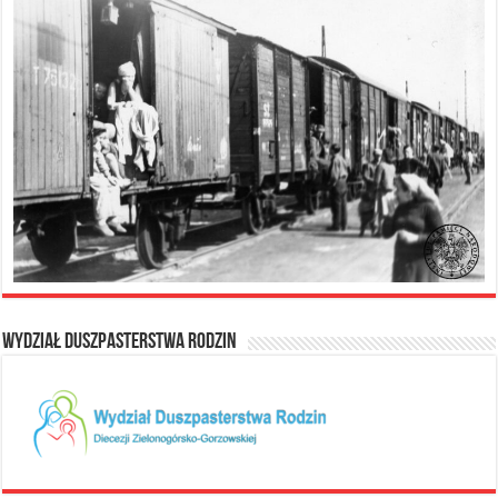
Wydział Duszpasterstwa Rodzin