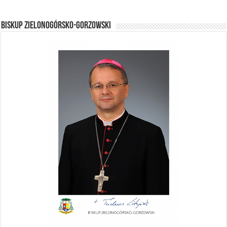
BISKUP ZIELONOGÓRSKO-GORZOWSKI