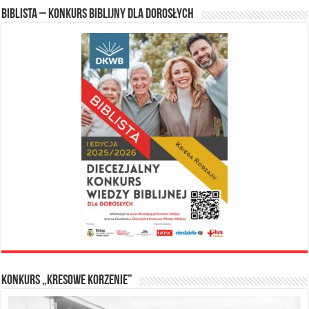
Biblista – konkurs biblijny dla dorosłych
Konkurs „Kresowe Korzenie”