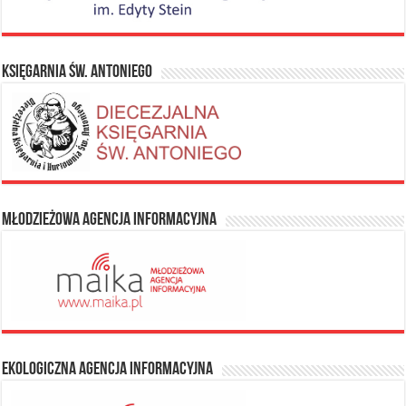
Księgarnia Św. Antoniego
Młodzieżowa Agencja Informacyjna
Ekologiczna Agencja Informacyjna