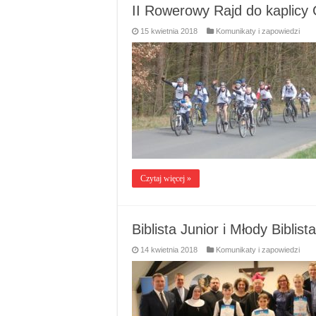
II Rowerowy Rajd do kaplicy
15 kwietnia 2018
Komunikaty i zapowiedzi
Czytaj więcej »
Biblista Junior i Młody Biblista
14 kwietnia 2018
Komunikaty i zapowiedzi