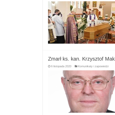
Zmarł ks. kan. Krzysztof Ma
6 listopada 2020
Komunikaty i zapowiedzi