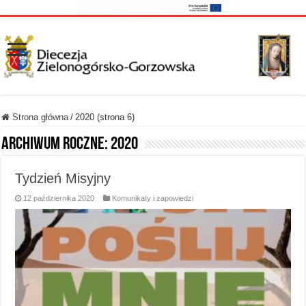
Strona główna
/
2020 (strona 6)
Archiwum roczne:
2020
Tydzień Misyjny
12 października 2020
Komunikaty i zapowiedzi