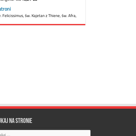
ukaj na stronie