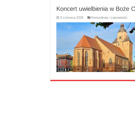
Koncert uwielbienia w Boże C
3 czerwca 2026
Komunikaty i zapowiedzi