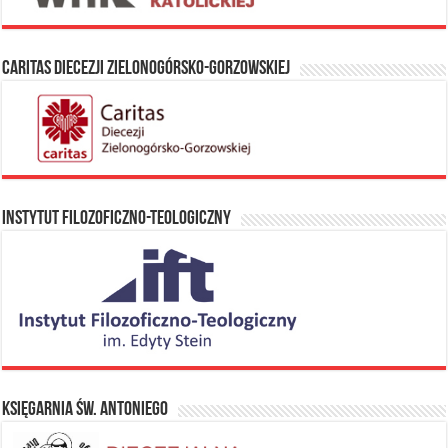
Caritas Diecezji Zielonogórsko-Gorzowskiej
Instytut Filozoficzno-Teologiczny
Księgarnia Św. Antoniego