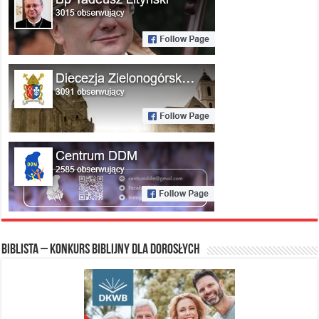
Biblista – konkurs biblijny dla dorosłych