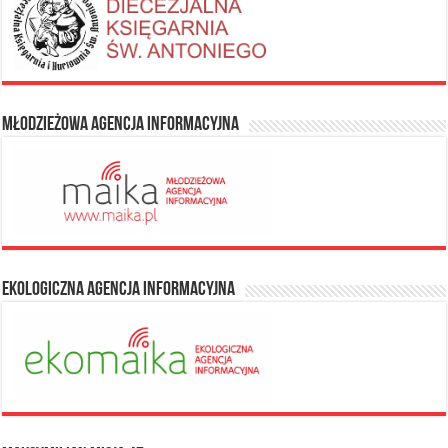
Młodzieżowa Agencja Informacyjna
Ekologiczna Agencja Informacyjna