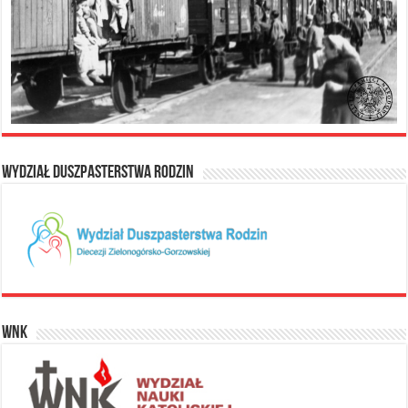
Wydział Duszpasterstwa Rodzin
WNK