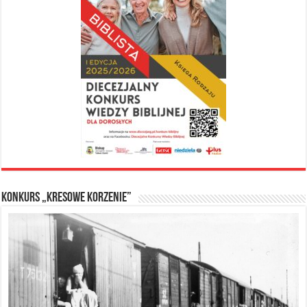
Konkurs „Kresowe Korzenie”