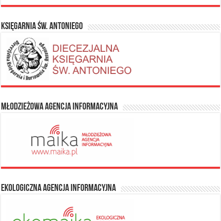
Księgarnia Św. Antoniego
Młodzieżowa Agencja Informacyjna
Ekologiczna Agencja Informacyjna