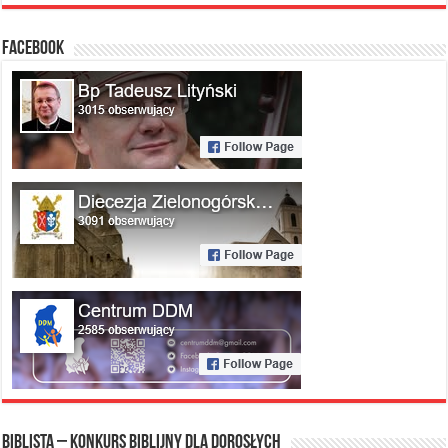
FACEBOOK
Biblista – konkurs biblijny dla dorosłych