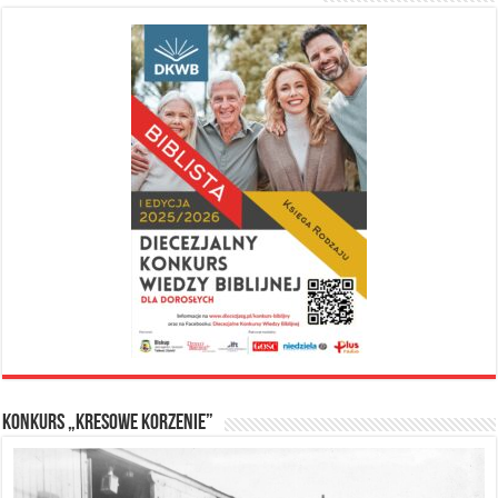
Konkurs „Kresowe Korzenie”