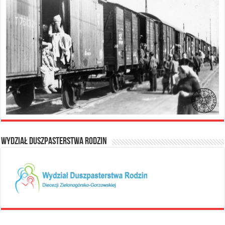
Wydział Duszpasterstwa Rodzin