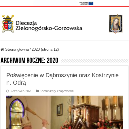
Strona główna
/
2020 (strona 12)
Archiwum roczne:
2020
Poświęcenie w Dąbroszynie oraz Kostrzynie
n. Odrą
3 czerwca 2020
Komunikaty i zapowiedzi