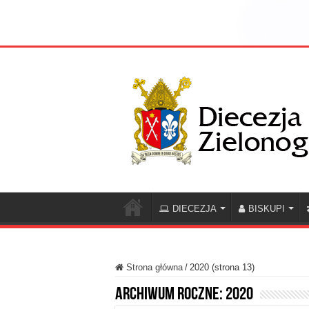
DIECEZJA
BISKUPI
Strona główna
/
2020 (strona 13)
Archiwum roczne:
2020