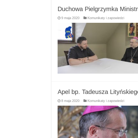
Duchowa Pielgrzymka Ministr
9 maja 2020
Komunikaty i zapowiedzi
Apel bp. Tadeusza Lityńskieg
8 maja 2020
Komunikaty i zapowiedzi