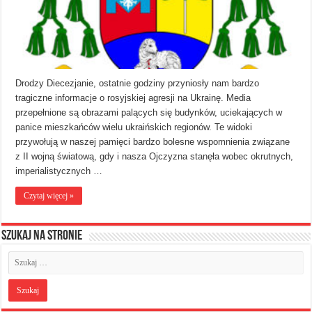
Drodzy Diecezjanie, ostatnie godziny przyniosły nam bardzo
tragiczne informacje o rosyjskiej agresji na Ukrainę. Media
przepełnione są obrazami palących się budynków, uciekających w
panice mieszkańców wielu ukraińskich regionów. Te widoki
przywołują w naszej pamięci bardzo bolesne wspomnienia związane
z II wojną światową, gdy i nasza Ojczyzna stanęła wobec okrutnych,
imperialistycznych …
Czytaj więcej »
Szukaj na stronie