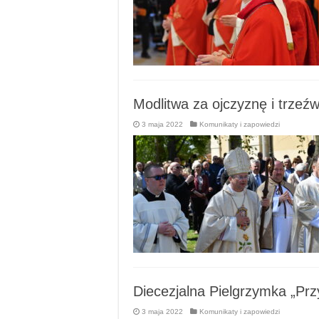
Modlitwa za ojczyznę i trzeź
3 maja 2022
Komunikaty i zapowiedzi
Diecezjalna Pielgrzymka „Prz
3 maja 2022
Komunikaty i zapowiedzi