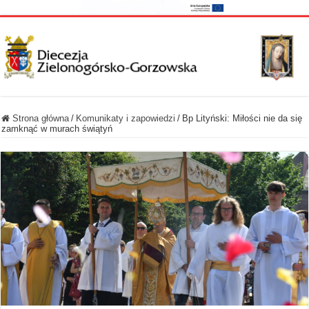
Strona główna
/
Komunikaty i zapowiedzi
/
Bp Lityński: Miłości nie da się
zamknąć w murach świątyń