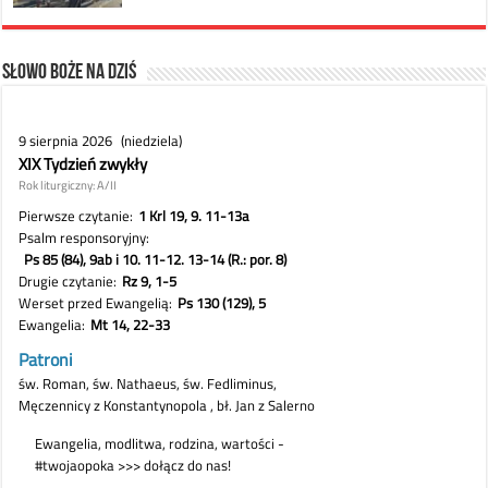
Słowo Boże na dziś