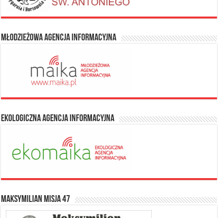
Młodzieżowa Agencja Informacyjna
Ekologiczna Agencja Informacyjna
Maksymilian Misja 47