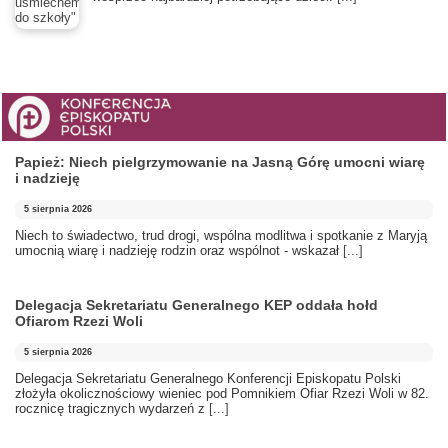
Papież: Niech pielgrzymowanie na Jasną Górę umocni wiarę
i nadzieję
5 sierpnia 2026
Niech to świadectwo, trud drogi, wspólna modlitwa i spotkanie z Maryją
umocnią wiarę i nadzieję rodzin oraz wspólnot - wskazał
[...]
Delegacja Sekretariatu Generalnego KEP oddała hołd
Ofiarom Rzezi Woli
5 sierpnia 2026
Delegacja Sekretariatu Generalnego Konferencji Episkopatu Polski
złożyła okolicznościowy wieniec pod Pomnikiem Ofiar Rzezi Woli w 82.
rocznicę tragicznych wydarzeń z
[...]