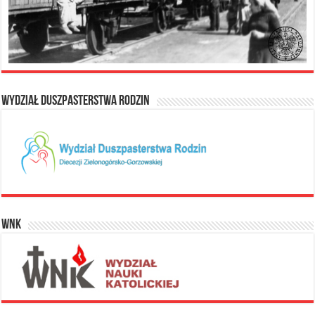
Wydział Duszpasterstwa Rodzin
WNK