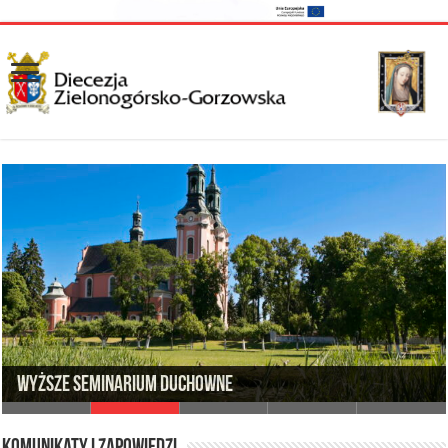
Wyższe Seminarium Duchowne