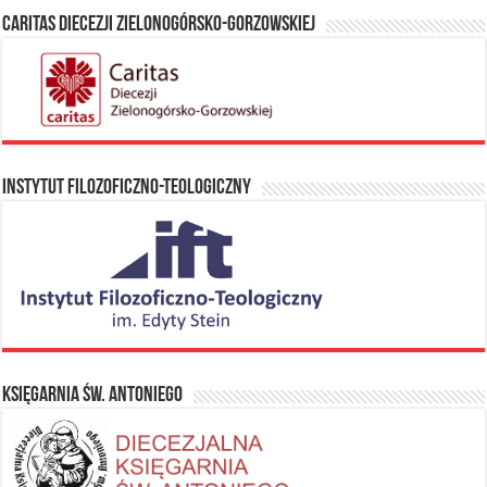
Caritas Diecezji Zielonogórsko-Gorzowskiej
Instytut Filozoficzno-Teologiczny
Księgarnia Św. Antoniego