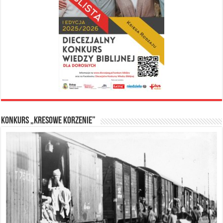
Konkurs „Kresowe Korzenie”