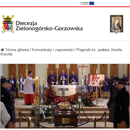
Strona główna
/
Komunikaty i zapowiedzi
/
Pogrzeb ks. prałata Józefa
Kocoła