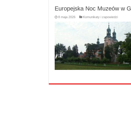
Europejska Noc Muzeów w G
8 maja 2026
Komunikaty i zapowiedzi