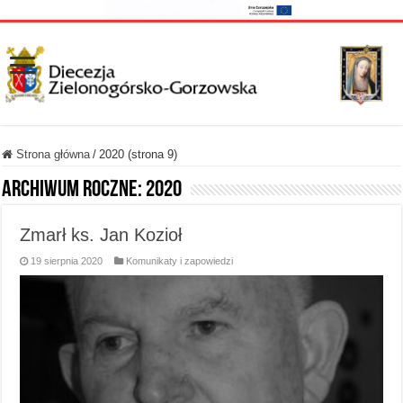
Strona główna
/
2020 (strona 9)
Archiwum roczne:
2020
Zmarł ks. Jan Kozioł
19 sierpnia 2020
Komunikaty i zapowiedzi