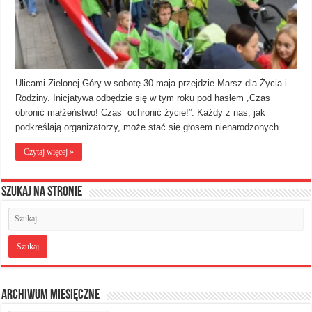
Ulicami Zielonej Góry w sobotę 30 maja przejdzie Marsz dla Życia i
Rodziny. Inicjatywa odbędzie się w tym roku pod hasłem „Czas
obronić małżeństwo! Czas ochronić życie!”. Każdy z nas, jak
podkreślają organizatorzy, może stać się głosem nienarodzonych.
Czytaj więcej »
Szukaj na stronie
Archiwum miesięczne