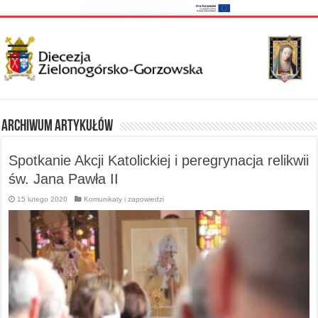
Archiwum artykułów
Spotkanie Akcji Katolickiej i peregrynacja relikwii
św. Jana Pawła II
15 lutego 2020
Komunikaty i zapowiedzi